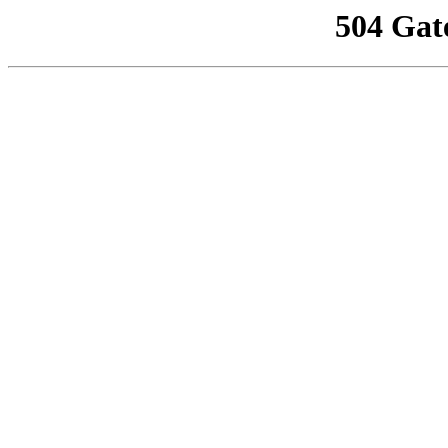
504 Gat