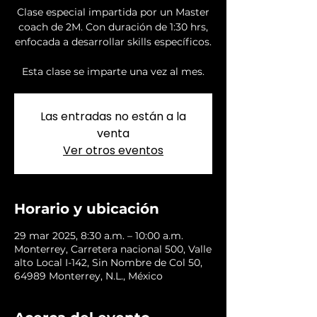
Clase especial impartida por un Master
coach de 2M. Con duración de 1:30 hrs,
enfocada a desarrollar skills específicos.
Esta clase se imparte una vez al mes.
Las entradas no están a la
venta
Ver otros eventos
Horario y ubicación
29 mar 2025, 8:30 a.m. – 10:00 a.m.
Monterrey, Carretera nacional 500, Valle
alto Local I-142, Sin Nombre de Col 50,
64989 Monterrey, N.L., México