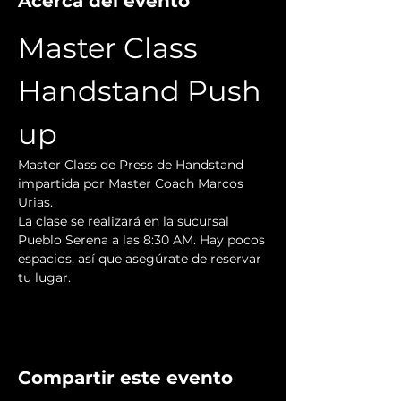
Acerca del evento
Master Class 
Handstand Push 
up
Master Class de Press de Handstand 
impartida por Master Coach Marcos 
Urias.
La clase se realizará en la sucursal 
Pueblo Serena a las 8:30 AM. Hay pocos 
espacios, así que asegúrate de reservar 
tu lugar.
Compartir este evento