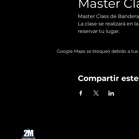
Master Cl
Master Class de Bandera
La clase se realizará en 
reservar tu lugar.
Google Maps se bloqueó debido a tus a
Compartir este