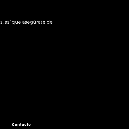
s, así que asegúrate de 
Contacto