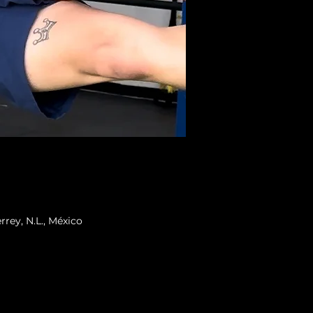
rey, N.L., México