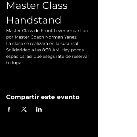
Master Class 
Handstand
Master Class de Front Lever impartida 
por Master Coach Norman Yanez.
La clase se realizará en la sucursal 
Solidaridad a las 8:30 AM. Hay pocos 
espacios, así que asegúrate de reservar 
tu lugar.
Compartir este evento