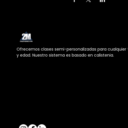
Ofrecemos clases semi-personalizadas para cualquier t
y edad. Nuestro sistema es basado en calistenia.