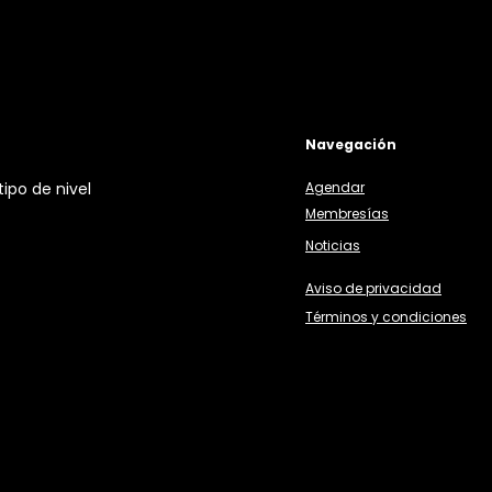
Navegación
ipo de nivel
Agendar
Membresías
Noticias
Aviso de privacidad
Términos y condiciones