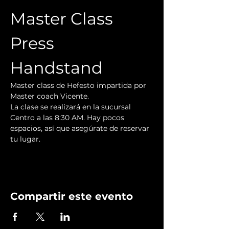
Master Class 
Press 
Handstand 
Master class de Hefesto impartida por 
Master coach Vicente.
La clase se realizará en la sucursal 
Centro a las 8:30 AM. Hay pocos 
espacios, así que asegúrate de reservar 
tu lugar.
Compartir este evento