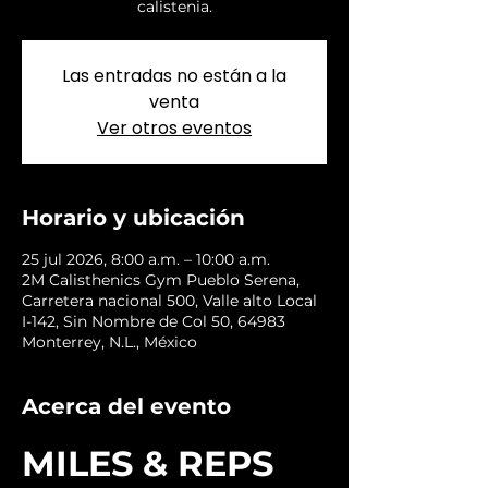
calistenia.
Las entradas no están a la
venta
Ver otros eventos
Horario y ubicación
25 jul 2026, 8:00 a.m. – 10:00 a.m.
2M Calisthenics Gym Pueblo Serena,
Carretera nacional 500, Valle alto Local
I-142, Sin Nombre de Col 50, 64983
Monterrey, N.L., México
Acerca del evento
MILES & REPS