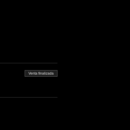
Venta finalizada