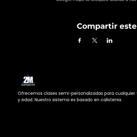
Compartir este
Ofrecemos clases semi-personalizadas para cualquier t
y edad. Nuestro sistema es basado en calistenia.