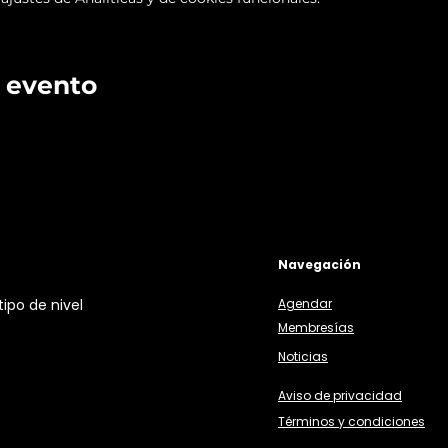
 evento
Navegación
ipo de nivel
Agendar
Membresías
Noticias
Aviso de privacidad
Términos y condiciones