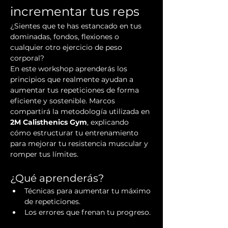
incrementar tus reps
¿Sientes que te has estancado en tus 
dominadas, fondos, flexiones o 
cualquier otro ejercicio de peso 
corporal?
En este workshop aprenderás los 
principios que realmente ayudan a 
aumentar tus repeticiones de forma 
eficiente y sostenible. Marcos 
compartirá la metodología utilizada en 
2M Calisthenics Gym
, explicando 
cómo estructurar tu entrenamiento 
para mejorar tu resistencia muscular y 
romper tus límites.
¿Qué aprenderás?
Técnicas para aumentar tu máximo 
de repeticiones.
Los errores que frenan tu progreso.