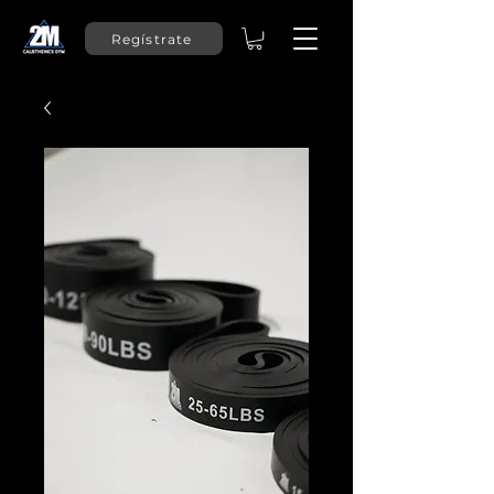
Regístrate