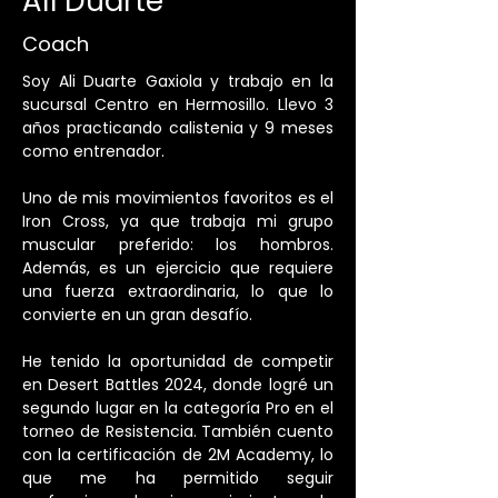
Alí Duarte
Coach
Soy Ali Duarte Gaxiola y trabajo en la 
sucursal Centro en Hermosillo. Llevo 3 
años practicando calistenia y 9 meses 
como entrenador.
Uno de mis movimientos favoritos es el 
Iron Cross, ya que trabaja mi grupo 
muscular preferido: los hombros. 
Además, es un ejercicio que requiere 
una fuerza extraordinaria, lo que lo 
convierte en un gran desafío.
He tenido la oportunidad de competir 
en Desert Battles 2024, donde logré un 
segundo lugar en la categoría Pro en el 
torneo de Resistencia. También cuento 
con la certificación de 2M Academy, lo 
que me ha permitido seguir 