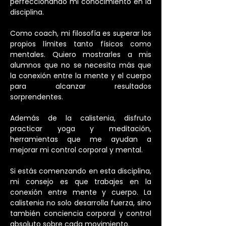
perfeccionando mi conocimiento en la 
disciplina.
Como coach, mi filosofía es superar los 
propios límites tanto físicos como 
mentales. Quiero mostrarles a mis 
alumnos que no se necesita más que 
la conexión entre la mente y el cuerpo 
para alcanzar resultados 
sorprendentes.
Además de la calistenia, disfruto 
practicar yoga y meditación, 
herramientas que me ayudan a 
mejorar mi control corporal y mental.
Si estás comenzando en esta disciplina, 
mi consejo es que trabajes en la 
conexión entre mente y cuerpo. La 
calistenia no solo desarrolla fuerza, sino 
también conciencia corporal y control 
absoluto sobre cada movimiento.