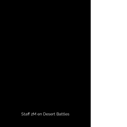
Staff 2M en Desert Battles