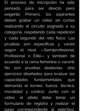
El proceso de inscripción ha sido 
pensado para ser directo pero 
exigente. Primero, los aspirantes 
deben grabar un video sin cortes 
realizando el circuito asignado a su 
categoría, respetando cada repetición 
y cada segundo del reto físico. Las 
pruebas son específicas y varían 
según el nivel —Semiprofesional, 
Profesional o Élite— y también de 
acuerdo a la rama femenina o varonil. 
No son pruebas aleatorias, sino 
ejercicios diseñados para evaluar las 
capacidades fundamentales que 
demanda el torneo: fuerza, técnica, 
movilidad y control. Junto con el 
video, el atleta debe llenar un 
formulario de registro y realizar el 
pago correspondiente al selectivo, 