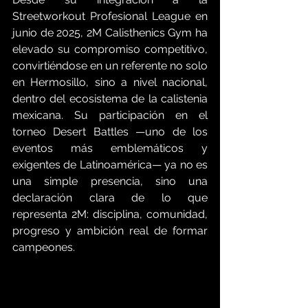
Streetworkout Profesional League en 
junio de 2025, 2M Calisthenics Gym ha 
elevado su compromiso competitivo, 
convirtiéndose en un referente no solo 
en Hermosillo, sino a nivel nacional, 
dentro del ecosistema de la calistenia 
mexicana. Su participación en el 
torneo Desert Battles —uno de los 
eventos más emblemáticos y 
exigentes de Latinoamérica— ya no es 
una simple presencia, sino una 
declaración clara de lo que 
representa 2M: disciplina, comunidad, 
progreso y ambición real de formar 
campeones.