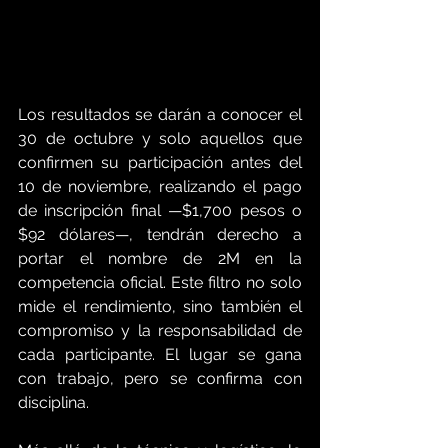
Los resultados se darán a conocer el 
30 de octubre y solo aquellos que 
confirmen su participación antes del 
10 de noviembre, realizando el pago 
de inscripción final —$1,700 pesos o 
$92 dólares—, tendrán derecho a 
portar el nombre de 2M en la 
competencia oficial. Este filtro no solo 
mide el rendimiento, sino también el 
compromiso y la responsabilidad de 
cada participante. El lugar se gana 
con trabajo, pero se confirma con 
disciplina.