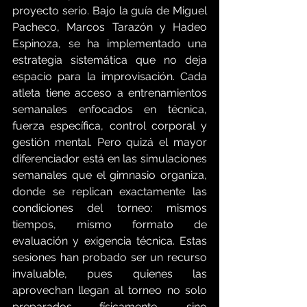
proyecto serio. Bajo la guía de Miguel 
Pacheco, Marcos Tarazón y Hadeo 
Espinoza, se ha implementado una 
estrategia sistemática que no deja 
espacio para la improvisación. Cada 
atleta tiene acceso a entrenamientos 
semanales enfocados en técnica, 
fuerza específica, control corporal y 
gestión mental. Pero quizá el mayor 
diferenciador está en las simulaciones 
semanales que el gimnasio organiza, 
donde se replican exactamente las 
condiciones del torneo: mismos 
tiempos, mismo formato de 
evaluación y exigencia técnica. Estas 
sesiones han probado ser un recurso 
invaluable, pues quienes las 
aprovechan llegan al torneo no solo 
preparados físicamente, sino 