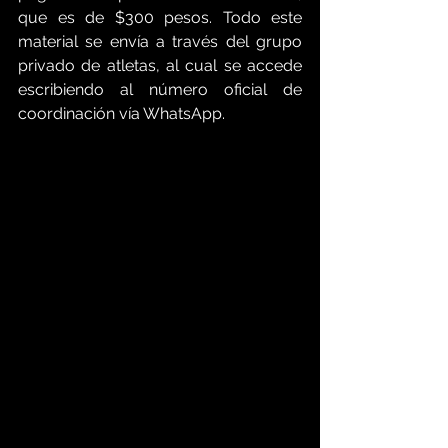
que es de $300 pesos. Todo este 
material se envía a través del grupo 
privado de atletas, al cual se accede 
escribiendo al número oficial de 
coordinación vía WhatsApp.