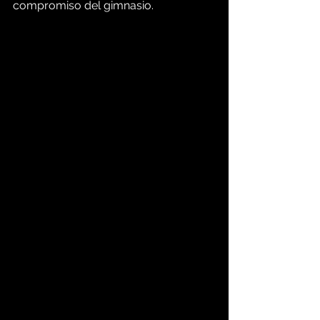
compromiso del gimnasio.