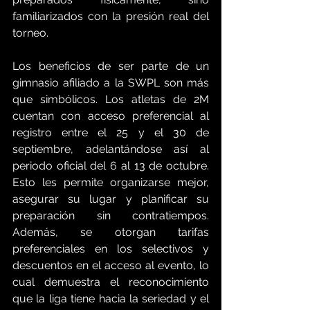
familiarizados con la presión real del 
torneo.
Los beneficios de ser parte de un 
gimnasio afiliado a la SWPL son más 
que simbólicos. Los atletas de 2M 
cuentan con acceso preferencial al 
registro entre el 25 y el 30 de 
septiembre, adelantándose así al 
periodo oficial del 6 al 13 de octubre. 
Esto les permite organizarse mejor, 
asegurar su lugar y planificar su 
preparación sin contratiempos. 
Además, se otorgan tarifas 
preferenciales en los selectivos y 
descuentos en el acceso al evento, lo 
cual demuestra el reconocimiento 
que la liga tiene hacia la seriedad y el 