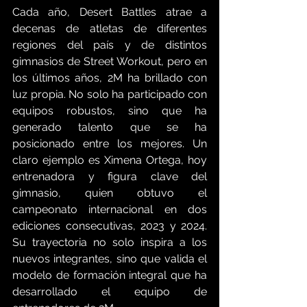
Cada año, Desert Battles atrae a 
decenas de atletas de diferentes 
regiones del país y de distintos 
gimnasios de Street Workout, pero en 
los últimos años, 2M ha brillado con 
luz propia. No solo ha participado con 
equipos robustos, sino que ha 
generado talento que se ha 
posicionado entre los mejores. Un 
claro ejemplo es Ximena Ortega, hoy 
entrenadora y figura clave del 
gimnasio, quien obtuvo el 
campeonato internacional en dos 
ediciones consecutivas, 2023 y 2024. 
Su trayectoria no solo inspira a los 
nuevos integrantes, sino que valida el 
modelo de formación integral que ha 
desarrollado el equipo de 