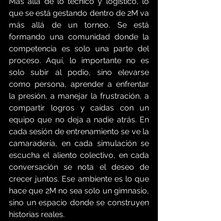
Más allá de lo técnico y logístico, lo 
que se está gestando dentro de 2M va 
más allá de un torneo. Se está 
formando una comunidad donde la 
competencia es solo una parte del 
proceso. Aquí, lo importante no es 
solo subir al podio, sino elevarse 
como persona, aprender a enfrentar 
la presión, a manejar la frustración, a 
compartir logros y caídas con un 
equipo que no deja a nadie atrás. En 
cada sesión de entrenamiento se ve la 
camaradería, en cada simulación se 
escucha el aliento colectivo, en cada 
conversación se nota el deseo de 
crecer juntos. Ese ambiente es lo que 
hace que 2M no sea solo un gimnasio, 
sino un espacio donde se construyen 
historias reales.