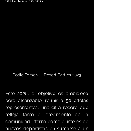
entrenadores de 2M.
Podio Femenil - Desert Battles 2023
Este 2026, el objetivo es ambicioso 
pero alcanzable: reunir a 50 atletas 
representantes, una cifra récord que 
refleja tanto el crecimiento de la 
comunidad interna como el interés de 
nuevos deportistas en sumarse a un 