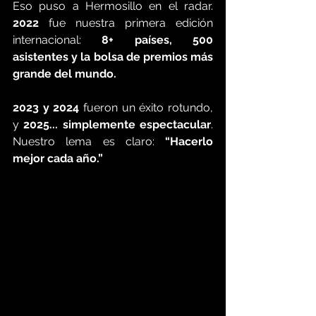
Eso puso a Hermosillo en el radar. 
2022
 fue nuestra primera edición 
internacional: 
8+ países, 500 
asistentes y la bolsa de premios más 
grande del mundo.
2023 y 2024
 fueron un éxito rotundo, 
y 
2025... simplemente espectacular
. 
Nuestro lema es claro: 
“Hacerlo 
mejor cada año.”