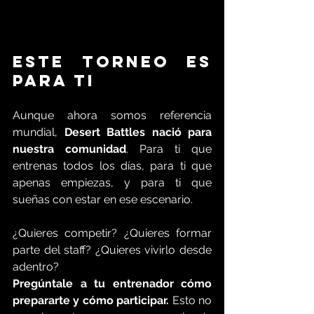
Este torneo es 
para ti
Aunque ahora somos referencia 
mundial, 
Desert Battles nació para 
nuestra comunidad
. Para ti que 
entrenas todos los días, para ti que 
apenas empiezas, y para ti que 
sueñas con estar en ese escenario.
¿Quieres competir? ¿Quieres formar 
parte del staff? ¿Quieres vivirlo desde 
adentro?
Pregúntale a tu entrenador cómo 
prepararte y cómo participar.
 Esto no 