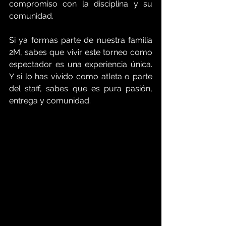
compromiso con la disciplina y su 
comunidad.
Si ya formas parte de nuestra familia 
2M, sabes que vivir este torneo como 
espectador es una experiencia única. 
Y si lo has vivido como atleta o parte 
del staff, sabes que es pura pasión, 
entrega y comunidad.