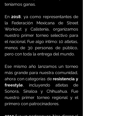
teníamos ganas.
En 
2018
, ya como representantes de 
la Federación Mexicana de Street 
Workout y Calistenia, organizamos 
nuestro primer torneo selectivo para 
el nacional. Fue algo íntimo: 10 atletas, 
menos de 30 personas de público, 
pero con toda la entrega del mundo.
Ese mismo año lanzamos un torneo 
más grande para nuestra comunidad, 
ahora con categorías de 
resistencia y 
freestyle
, incluyendo atletas de 
Sonora, Sinaloa y Chihuahua. Fue 
nuestro primer torneo regional y el 
primero con patrocinadores.