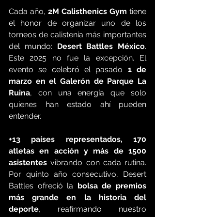
Cada año, 
2M Calisthenics Gym
 tiene 
el honor de organizar uno de los 
torneos de calistenia más importantes 
del mundo: 
Desert Battles México
. 
Este 2025 no fue la excepción. El 
evento se celebró el pasado 
1 de 
marzo en el Galerón de Parque La 
Ruina
, con una energía que solo 
quienes han estado ahí pueden 
entender.
+13 países representados, 170 
atletas en acción y más de 1500 
asistentes
 vibrando con cada rutina. 
Por quinto año consecutivo, Desert 
Battles ofreció la 
bolsa de premios 
más grande en la historia del 
deporte
, reafirmando nuestro 