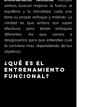
ambos buscan mejorar la fuerza, el 
equilibrio y la movilidad, cada uno 
tiene su propio enfoque y método. La 
verdad es que ambos son súper 
efectivos, pero tienen enfoques 
diferentes. Así que vamos a 
desglosarlos para que entiendas cuál 
te conviene más, dependiendo de tus 
objetivos.
¿Qué es el 
entrenamiento 
funcional?