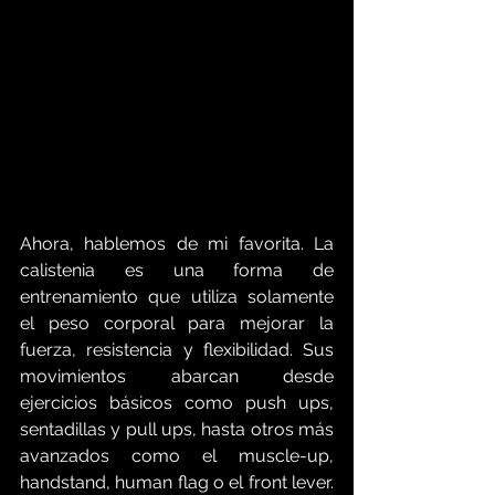
Ahora, hablemos de mi favorita. La 
calistenia es una forma de 
entrenamiento que utiliza solamente 
el peso corporal para mejorar la 
fuerza, resistencia y flexibilidad. Sus 
movimientos abarcan desde 
ejercicios básicos como push ups, 
sentadillas y pull ups, hasta otros más 
avanzados como el muscle-up, 
handstand, human flag o el front lever. 