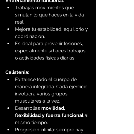
Entrenamiento funcional:
Trabajas movimientos que 
simulan lo que haces en la vida 
real.
Mejora tu estabilidad, equilibrio y 
coordinación.
Es ideal para prevenir lesiones, 
especialmente si haces trabajos 
o actividades físicas diarias.
Calistenia:
Fortalece todo el cuerpo de 
manera integrada. Cada ejercicio 
involucra varios grupos 
musculares a la vez.
Desarrollas 
movilidad, 
flexibilidad y fuerza funcional
 al 
mismo tiempo.
Progresión infinita: siempre hay 