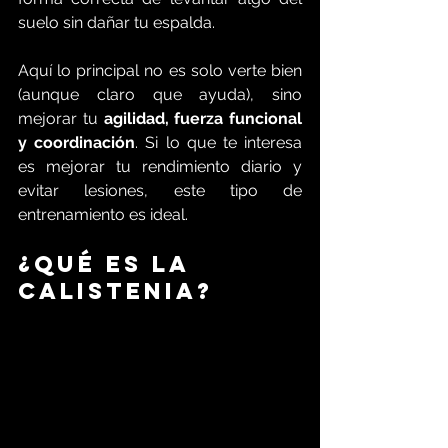
suelo sin dañar tu espalda.
Aquí lo principal no es solo verte bien 
(aunque claro que ayuda), sino 
mejorar tu 
agilidad, fuerza funcional 
y coordinación
. Si lo que te interesa 
es mejorar tu rendimiento diario y 
evitar lesiones, este tipo de 
entrenamiento es ideal.
¿Qué es la 
calistenia?