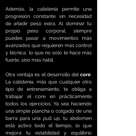
Además, la calistenia permite una 
progresión constante sin necesidad 
de añadir peso extra. Al dominar tu 
propio peso corporal, siempre 
puedes pasar a movimientos más 
avanzados que requieren más control 
y técnica, lo que no solo te hace más 
fuerte, sino más hábil. 
Otra ventaja es el desarrollo del 
core
. 
La calistenia, más que cualquier otro 
tipo de entrenamiento, te obliga a 
trabajar el core en prácticamente 
todos los ejercicios. Ya sea haciendo 
una simple plancha o colgado de una 
barra para una pull up, tu abdomen 
está activo todo el tiempo, lo que 
mejora tu estabilidad y equilibrio 