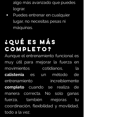
algo más avanzado que puedes 
lograr.
Puedes entrenar en cualquier 
lugar, no necesitas pesas ni 
máquinas.
¿Qué es más 
completo?
Aunque el entrenamiento funcional es 
muy útil para mejorar la fuerza en 
movimientos cotidianos, la 
calistenia
 es un método de 
entrenamiento increíblemente 
completo
 cuando se realiza de 
manera correcta. No solo ganas 
fuerza, también mejoras tu 
coordinación, flexibilidad y movilidad, 
todo a la vez.