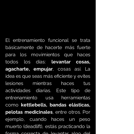
El entrenamiento funcional se trata 
básicamente de hacerte más fuerte 
para los movimientos que haces 
todos los días: 
levantar cosas, 
agacharte, empujar
, cosas así. La 
idea es que seas más eficiente y evites 
lesiones mientras haces tus 
actividades diarias. Este tipo de 
entrenamiento usa herramientas 
como 
kettlebells, bandas elásticas, 
pelotas medicinales
, entre otros. Por 
ejemplo, cuando haces un peso 
muerto (deadlift), estás practicando la 
forma correcta de levantar algo del 