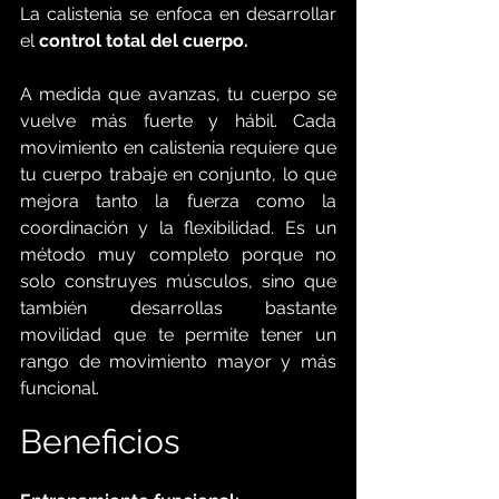
La calistenia se enfoca en desarrollar 
el 
control total del cuerpo.
A medida que avanzas, tu cuerpo se 
vuelve más fuerte y hábil. Cada 
movimiento en calistenia requiere que 
tu cuerpo trabaje en conjunto, lo que 
mejora tanto la fuerza como la 
coordinación y la flexibilidad. Es un 
método muy completo porque no 
solo construyes músculos, sino que 
también desarrollas bastante 
movilidad que te permite tener un 
rango de movimiento mayor y más 
funcional.
Beneficios