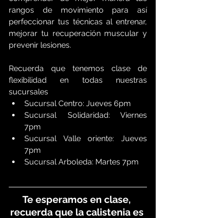
rangos de movimiento para así 
perfeccionar tus técnicas al entrenar, 
mejorar tu recuperación muscular y 
prevenir lesiones.
Recuerda que tenemos clase de 
flexibilidad en todas nuestras 
sucursales
Sucursal Centro: Jueves 6pm
Sucursal Solidaridad: Viernes 
7pm
Sucursal Valle oriente: Jueves 
7pm
Sucursal Arboleda: Martes 7pm
Te esperamos en clase, 
recuerda que la calistenia es 