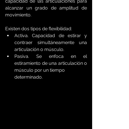
capacidad de las articulaciones para 
alcanzar un grado de amplitud de 
movimiento.
Existen dos tipos de flexibilidad:
Activa. Capacidad de estirar y 
contraer simultáneamente una 
articulación o músculo.
Pasiva. Se enfoca en el 
estiramiento de una articulación o 
músculo por un tiempo
determinado.