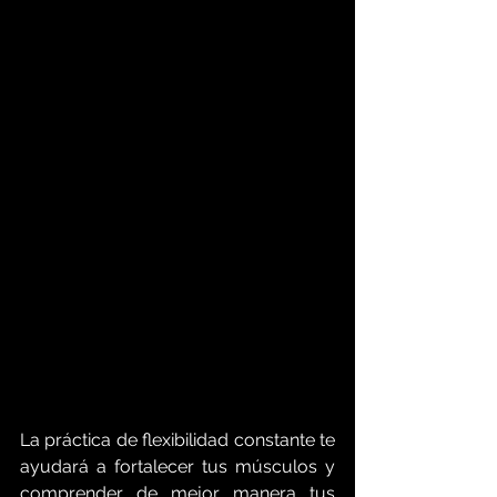
La práctica de flexibilidad constante te 
ayudará a fortalecer tus músculos y 
comprender de mejor manera tus 