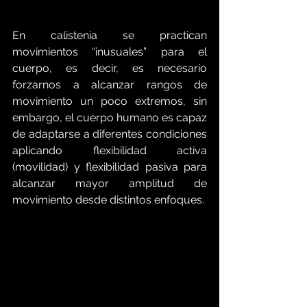
En calistenia se practican 
movimientos “inusuales” para el 
cuerpo, es decir, es necesario 
forzarnos a alcanzar rangos de 
movimiento un poco extremos, sin 
embargo, el cuerpo humano es capaz 
de adaptarse a diferentes condiciones 
aplicando flexibilidad activa 
(movilidad) y flexibilidad pasiva para 
alcanzar mayor amplitud de 
movimiento desde distintos enfoques.