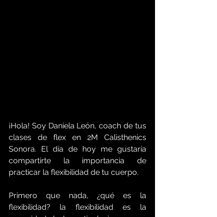
¡Hola! Soy Daniela León, coach de tus 
clases de flex en 2M Calisthenics 
Sonora. El día de hoy me gustaría 
compartirte la importancia de 
practicar la flexibilidad de tu cuerpo.
Primero que nada, ¿qué es la 
flexibilidad? la flexibilidad es la 