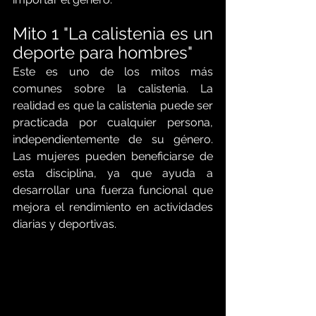
Mito 1 "La calistenia es un 
deporte para hombres"
Este es uno de los mitos más 
comunes sobre la calistenia. La 
realidad es que la calistenia puede ser 
practicada por cualquier persona, 
independientemente de su género. 
Las mujeres pueden beneficiarse de 
esta disciplina, ya que ayuda a 
desarrollar una fuerza funcional que 
mejora el rendimiento en actividades 
diarias y deportivas.