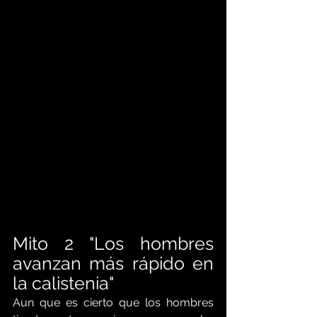
Mito 2 "Los hombres 
avanzan más rápido en 
la calistenia"
Aun que es cierto que los hombres 