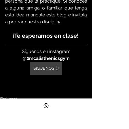
persona que la practique. Si conoces 
a alguna amiga o familiar que tenga 
esta idea mandale este blog e invitala 
a probar nuestra disciplina.
¡Te esperamos en clase! 
Síguenos en instagram
@2mcalisthenicsgym
SÍGUENOS 👆
Wellness