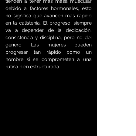
tienden a tener más masa muscular 
debido a factores hormonales, esto 
no significa que avancen más rápido 
en la calistenia. El progreso. siempre 
va a depender de la dedicación, 
consistencia y disciplina, pero no del 
género. Las mujeres pueden 
progresar tan rápido como un 
hombre si se comprometen a una 
rutina bien estructurada.