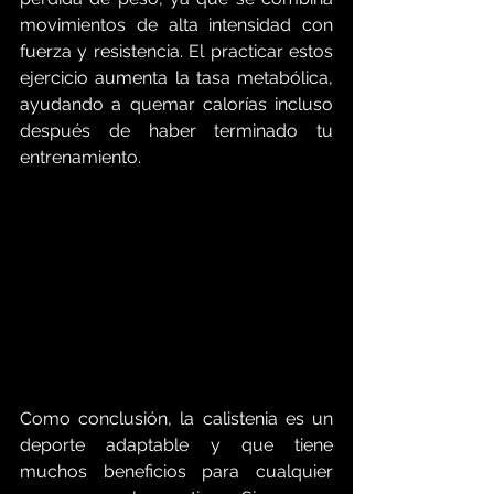
movimientos de alta intensidad con 
fuerza y resistencia. El practicar estos 
ejercicio aumenta la tasa metabólica, 
ayudando a quemar calorías incluso 
después de haber terminado tu 
entrenamiento.
Como conclusión, la calistenia es un 
deporte adaptable y que tiene 
muchos beneficios para cualquier 