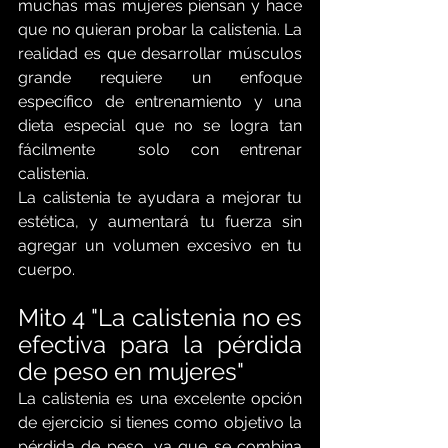
muchas mas mujeres piensan y hace 
que no quieran probar la calistenia. La 
realidad es que desarrollar músculos 
grande requiere un enfoque 
específico de entrenamiento y una 
dieta especial que no se logra tan 
fácilmente  solo con entrenar 
calistenia.
La calistenia te ayudara a mejorar tu 
estética, y aumentará tu fuerza sin 
agregar un volumen excesivo en tu 
cuerpo. 
Mito 4 "La calistenia no es 
efectiva para la pérdida 
de peso en mujeres"
La calistenia es una excelente opción 
de ejercicio si tienes como objetivo la 
pérdida de peso, ya que se combina 