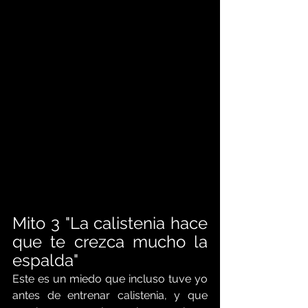
Mito 3 "La calistenia hace 
que te crezca mucho la 
espalda"
Este es un miedo que incluso tuve yo 
antes de entrenar calistenia, y que 